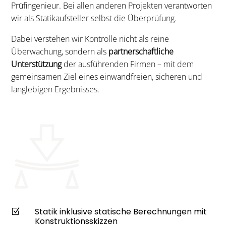
Prüfingenieur. Bei allen anderen Projekten verantworten
wir als Statikaufsteller selbst die Überprüfung.
Dabei verstehen wir Kontrolle nicht als reine
Überwachung, sondern als
partnerschaftliche
Unterstützung
der ausführenden Firmen – mit dem
gemeinsamen Ziel eines einwandfreien, sicheren und
langlebigen Ergebnisses.
Statik inklusive statische Berechnungen mit
Z
Konstruktionsskizzen