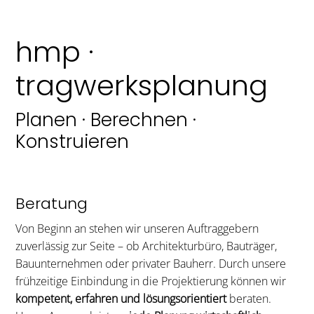
hmp ·
tragwerksplanung
Planen · Berechnen ·
Konstruieren
Beratung
Von Beginn an stehen wir unseren Auftraggebern
zuverlässig zur Seite – ob Architekturbüro, Bauträger,
Bauunternehmen oder privater Bauherr. Durch unsere
frühzeitige Einbindung in die Projektierung können wir
kompetent, erfahren und lösungsorientiert
beraten.