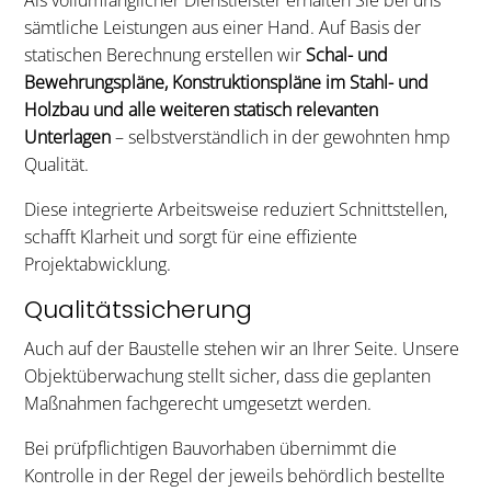
sämtliche Leistungen aus einer Hand. Auf Basis der
statischen Berechnung erstellen wir
Schal- und
Bewehrungspläne, Konstruktionspläne im Stahl- und
Holzbau und alle weiteren statisch relevanten
Unterlagen
– selbstverständlich in der gewohnten hmp
Qualität.
Diese integrierte Arbeitsweise reduziert Schnittstellen,
schafft Klarheit und sorgt für eine effiziente
Projektabwicklung.
Qualitätssicherung
Auch auf der Baustelle stehen wir an Ihrer Seite. Unsere
Objektüberwachung stellt sicher, dass die geplanten
Maßnahmen fachgerecht umgesetzt werden.
Bei prüfpflichtigen Bauvorhaben übernimmt die
Kontrolle in der Regel der jeweils behördlich bestellte