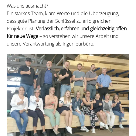
Was uns ausmacht?
Ein starkes Team, klare Werte und die Überzeugung,
dass gute Planung der Schlüssel zu erfolgreichen
Projekten ist.
Verlässlich, erfahren und gleichzeitig offen
für neue Wege
– so verstehen wir unsere Arbeit und
unsere Verantwortung als Ingenieurbüro.