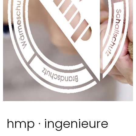
hmp · ingenieure