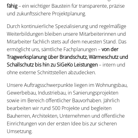
fähig
– ein wichtiger Baustein für transparente, präzise
und zukunftssichere Projektplanung.
Durch kontinuierliche Spezialisierung und regelmäßige
Weiterbildungen bleiben unsere Mitarbeiterinnen und
Mitarbeiter fachlich stets auf dem neuesten Stand. Das
ermöglicht uns, sämtliche Fachplanungen –
von der
Tragwerksplanung über Brandschutz, Wärmeschutz und
Schallschutz bis hin zu SiGeKo Leistungen
– intern und
ohne externe Schnittstellen abzudecken.
Unsere Auftragsschwerpunkte liegen im Wohnungsbau,
Gewerbebau, Industriebau, in Sanierungsprojekten
sowie im Bereich öffentlicher Bauvorhaben. Jährlich
bearbeiten wir rund 500 Projekte und begleiten
Bauherren, Architekten, Unternehmen und öffentliche
Einrichtungen von der ersten Idee bis zur sicheren
Umsetzung.